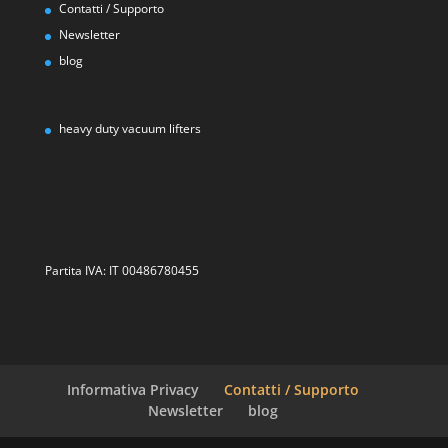
Contatti / Supporto
Newsletter
blog
heavy duty vacuum lifters
Partita IVA: IT 00486780455
Informativa Privacy
Contatti / Supporto
Newsletter
blog