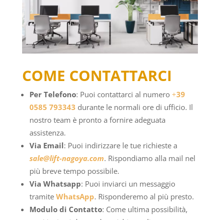
COME CONTATTARCI
Per
Telefono
: Puoi contattarci al numero
+
39
0585 793343
durante le normali ore di ufficio. Il
nostro team è pronto a fornire adeguata
assistenza.
Via
Email
: Puoi indirizzare le tue richieste a
sale@lift-nagoya.com
. Rispondiamo alla mail nel
più breve tempo possibile.
Via Whatsapp
: Puoi inviarci un messaggio
tramite
WhatsApp
. Risponderemo al più presto.
Modulo di Contatto
: Come ultima possibilità,