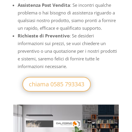
Assistenza Post Vendita
: Se incontri qualche
problema o hai bisogno di assistenza riguardo a
qualsiasi nostro prodotto, siamo pronti a fornire
un rapido, efficace e qualificato supporto.
Richieste di Preventivo
: Se desideri
informazioni sui prezzi, se vuoi chiedere un
preventivo o una quotazione per i nostri prodotti
e sistemi, saremo felici di fornire tutte le
informazioni necessarie.
chiama 0585 793343