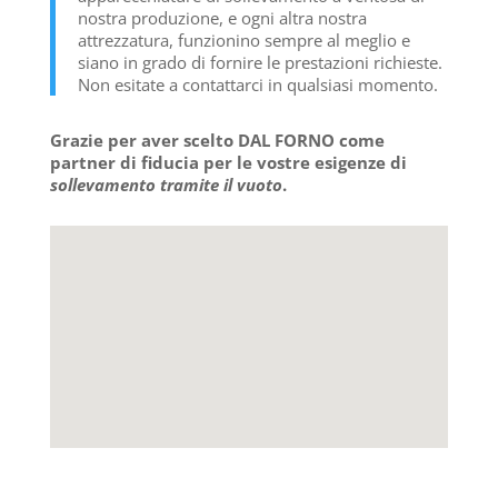
nostra produzione, e ogni altra nostra
attrezzatura, funzionino sempre al meglio e
siano in grado di fornire le prestazioni richieste.
Non esitate a contattarci in qualsiasi momento.
Grazie per aver scelto DAL FORNO come
partner di fiducia per le vostre esigenze di
sollevamento tramite il vuoto
.