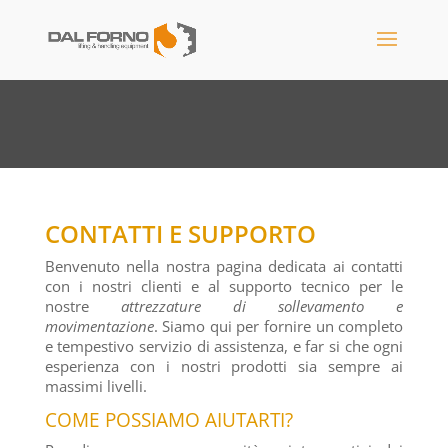
CONTATTI E SUPPORTO
Benvenuto nella nostra pagina dedicata ai contatti
con i nostri clienti e al supporto tecnico per le
nostre
attrezzature di sollevamento e
movimentazione
. Siamo qui per fornire un completo
e tempestivo servizio di assistenza, e far si che ogni
esperienza con i nostri prodotti sia sempre ai
massimi livelli.
COME POSSIAMO AIUTARTI?