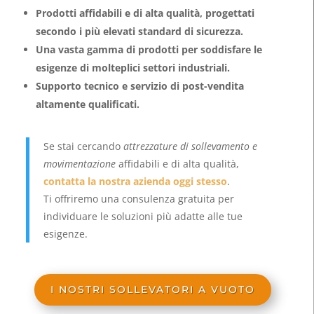
Prodotti affidabili e di alta qualità, progettati
secondo i più elevati standard di sicurezza.
Una vasta gamma di prodotti per soddisfare le
esigenze di molteplici settori industriali.
Supporto tecnico e servizio di post-vendita
altamente qualificati.
Se stai cercando
attrezzature di sollevamento e
movimentazione
affidabili e di alta qualità,
contatta la nostra azienda oggi stesso
.
Ti offriremo una consulenza gratuita per
individuare le soluzioni più adatte alle tue
esigenze.
I NOSTRI SOLLEVATORI A VUOTO