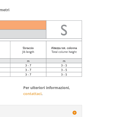
 metri
Per ulteriori informazioni,
contattaci
.