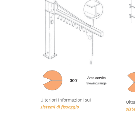
Ulteriori informazioni sui
Ulte
sistemi di fissaggio
sist