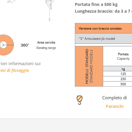
Portata fino a 500 kg
Lunghezza braccio: da 3 a 7
riori informazioni sui
emi di fissaggio
Completo di
Paranchi