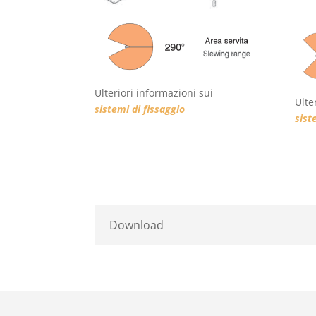
Ulteriori informazioni sui
Ulte
sistemi di fissaggio
sist
Download