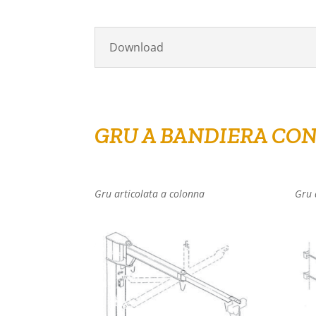
Download
GRU A BANDIERA CON
Gru articolata a colonna
Gru 