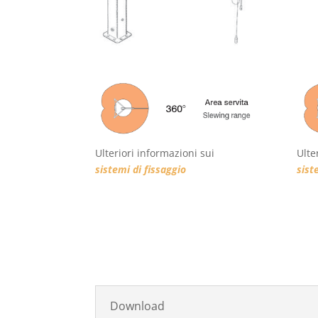
Ulteriori informazioni sui
Ulte
sistemi di fissaggio
sist
Download