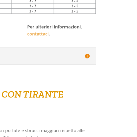
Per ulteriori informazioni,
contattaci
.
A CON TIRANTE
n portate e sbracci maggiori rispetto alle