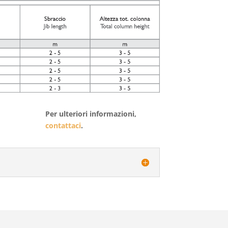
Per ulteriori informazioni,
contattaci
.