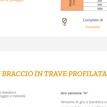
Completo di
Paranchi
 BRACCIO IN TRAVE PROFILAT
a bandiera
Gru versione “H”
aggio a mensola
Versione di gru a bandiera co