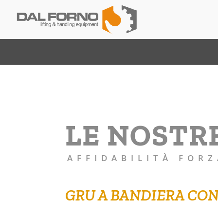
LE NOSTR
AFFIDABILITÀ FORZ
GRU A BANDIERA CON