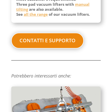
Three pad vacuum lifters with
manual
tilting
are also available.
See
all the range
of our vacuum lifters.
CONTATTI E SUPPORTO
Potrebbero interessarti anche: