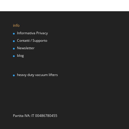
info
Informativa Privacy
Contatti / Supporto
Newsletter
blog
heavy duty vacuum lifters
Partita IVA: IT 00486780455