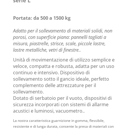
serie L
Portata: da 500 a 1500 kg
Adatto per il sollevamento di materiali solidi, non
porosi, con superficie piana: pannelli tagliati a
misura, piastrelle, strisce, scale, piccole lastre,
lastre metalliche, vetri di finestre..
Unità di movimentazione di utilizzo semplice e
veloce, compatta e robusta, adatta per un uso
continuo e intensivo. Dispositivo di
sollevamento sotto il gancio ideale, perfetto
complemento delle attrezzature per il
sollevamento.
Dotato di serbatoio per il vuoto, dispositivi di
sicurezza incorporati con sistemi di allarme
acustici e luminosi, vacuometro..
La nostra caratteristica guarnizione in gomma, flessibile,
resistente e di lunga durata, consente la presa di materiali con