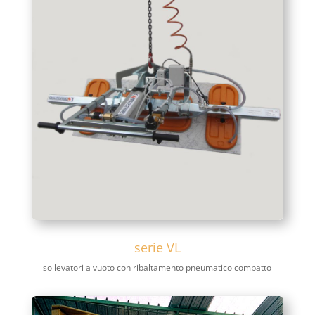
serie VL
sollevatori a vuoto con ribaltamento pneumatico compatto