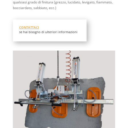
qualsiasi grado di finitura (grezzo, lucidato, levigato, fiammato,
bocciardato, sabbiato, ecc.)
CONTATTACI
se hai bisogno di ulteriori informazioni