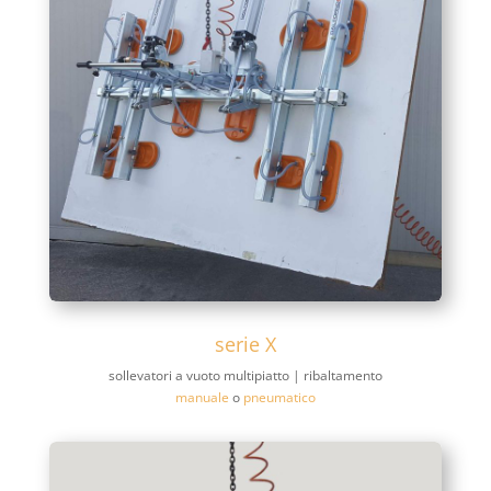
serie X
sollevatori a vuoto multipiatto | ribaltamento
manuale
o
pneumatico