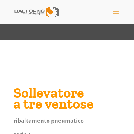
Sollevatore
a tre ventose
ribaltamento pneumatico